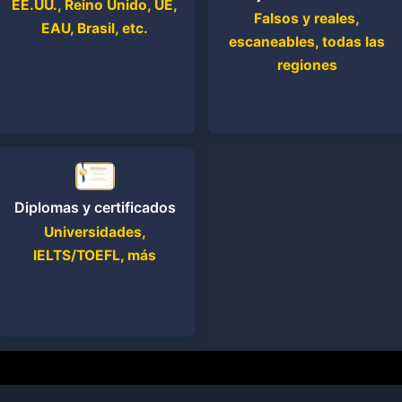
EE.UU., Reino Unido, UE,
Falsos y reales,
EAU, Brasil, etc.
escaneables, todas las
regiones
Diplomas y certificados
Universidades,
IELTS/TOEFL, más