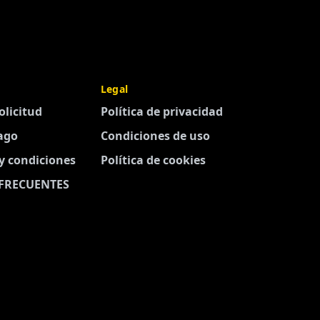
Legal
olicitud
Política de privacidad
ago
Condiciones de uso
y condiciones
Política de cookies
FRECUENTES