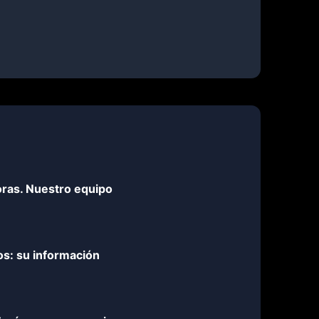
ras. Nuestro equipo
os: su información