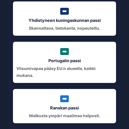
Yhdistyneen kuningaskunnan passi
Skannattava, tietokanta, nopeutettu.
Portugalin passi
Viisumivapaa pääsy EU:n alueelle, kaikki
mukana.
Ranskan passi
Matkusta ympäri maailmaa helposti.