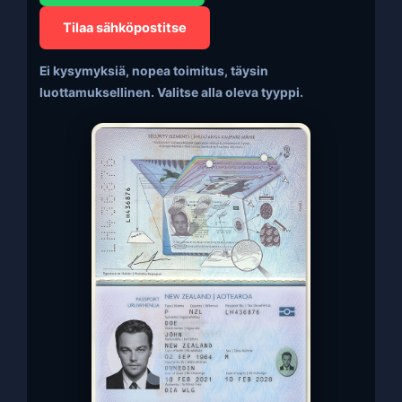
Tilaa sähköpostitse
Ei kysymyksiä, nopea toimitus, täysin
luottamuksellinen. Valitse alla oleva tyyppi.