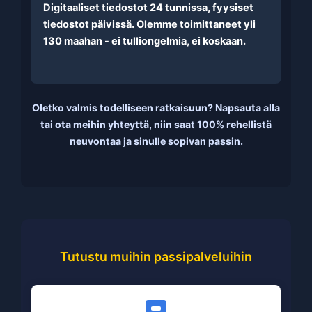
Digitaaliset tiedostot 24 tunnissa, fyysiset
tiedostot päivissä. Olemme toimittaneet yli
130 maahan - ei tulliongelmia, ei koskaan.
Oletko valmis todelliseen ratkaisuun?
Napsauta alla
tai ota meihin yhteyttä, niin saat 100% rehellistä
neuvontaa ja sinulle sopivan passin.
Tutustu muihin passipalveluihin