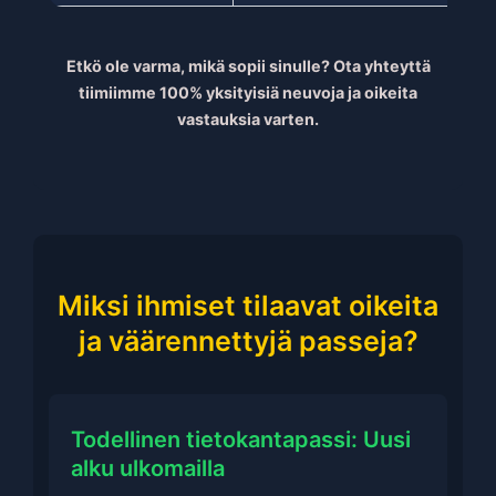
Etkö ole varma, mikä sopii sinulle?
Ota yhteyttä
tiimiimme 100% yksityisiä neuvoja ja oikeita
vastauksia varten.
Miksi ihmiset tilaavat oikeita
ja väärennettyjä passeja?
Todellinen tietokantapassi: Uusi
alku ulkomailla