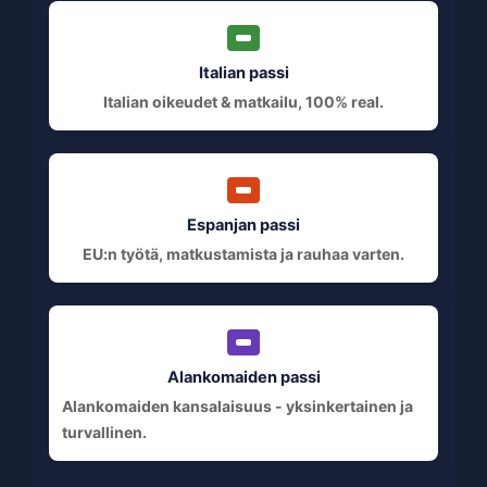
Italian passi
Italian oikeudet & matkailu, 100% real.
Espanjan passi
EU:n työtä, matkustamista ja rauhaa varten.
Alankomaiden passi
Alankomaiden kansalaisuus - yksinkertainen ja
turvallinen.