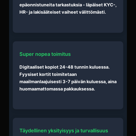
epäonnistuneita tarkastuksia - läpäiset KYC-,
HR- ja lakisääteiset vaiheet välittömästi.
Super nopea toimitus
Digitaaliset kopiot 24-48 tunnin kuluessa.
Fyysiset kortit toimitetaan
maailmanlaajuisesti 3-7 päivän kuluessa, aina
huomaamattomassa pakkauksessa.
Täydellinen yksityisyys ja turvallisuus