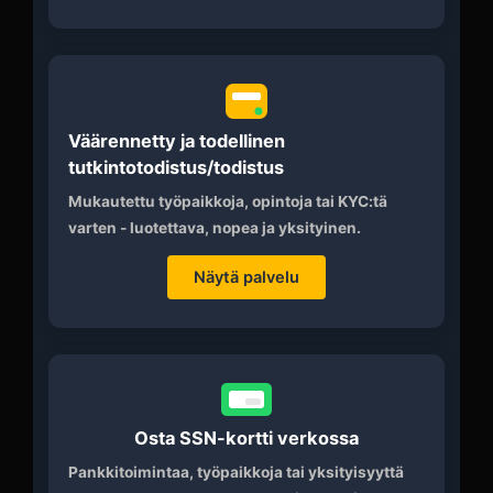
Väärennetty ja todellinen
tutkintotodistus/todistus
Mukautettu työpaikkoja, opintoja tai KYC:tä
varten - luotettava, nopea ja yksityinen.
Näytä palvelu
Osta SSN-kortti verkossa
Pankkitoimintaa, työpaikkoja tai yksityisyyttä