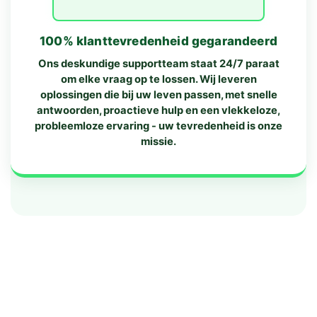
100% klanttevredenheid gegarandeerd
Ons deskundige supportteam staat 24/7 paraat
om elke vraag op te lossen. Wij leveren
oplossingen die bij uw leven passen, met snelle
antwoorden, proactieve hulp en een vlekkeloze,
probleemloze ervaring - uw tevredenheid is onze
missie.