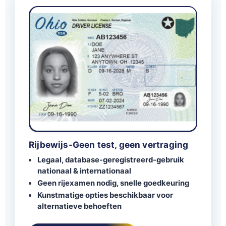
Rijbewijs-Geen test, geen vertraging
Legaal, database-geregistreerd-gebruik
nationaal & internationaal
Geen rijexamen nodig, snelle goedkeuring
Kunstmatige opties beschikbaar voor
alternatieve behoeften