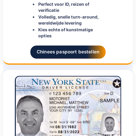
Perfect voor ID, reizen of
verificatie
Volledig, snelle turn-around,
wereldwijde levering
Kies echte of kunstmatige
opties
Chinees paspoort bestellen