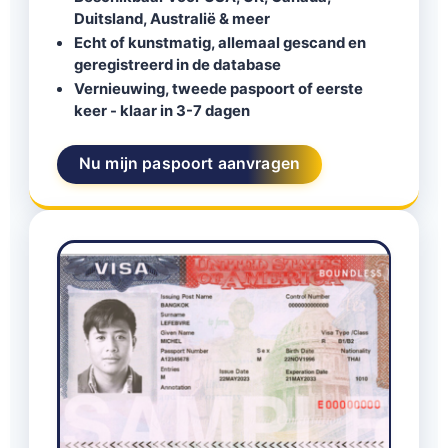
Duitsland, Australië & meer
Echt of kunstmatig, allemaal gescand en
geregistreerd in de database
Vernieuwing, tweede paspoort of eerste
keer - klaar in 3-7 dagen
Nu mijn paspoort aanvragen