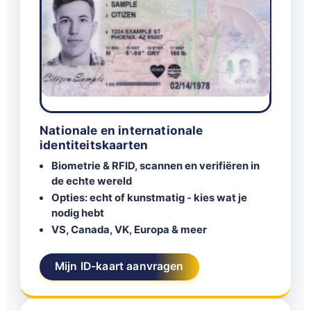
Nationale en internationale
identiteitskaarten
Biometrie & RFID, scannen en verifiëren in
de echte wereld
Opties: echt of kunstmatig - kies wat je
nodig hebt
VS, Canada, VK, Europa & meer
Mijn ID-kaart aanvragen