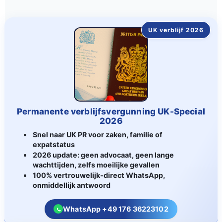
UK verblijf 2026
Permanente verblijfsvergunning UK-Special
2026
Snel naar UK PR voor zaken, familie of
expatstatus
2026 update: geen advocaat, geen lange
wachttijden, zelfs moeilijke gevallen
100% vertrouwelijk-direct WhatsApp,
onmiddellijk antwoord
WhatsApp +49 176 36223102