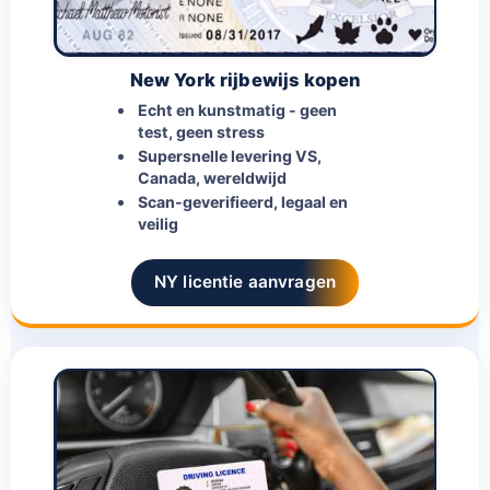
New York rijbewijs kopen
Echt en kunstmatig - geen
test, geen stress
Supersnelle levering VS,
Canada, wereldwijd
Scan-geverifieerd, legaal en
veilig
NY licentie aanvragen