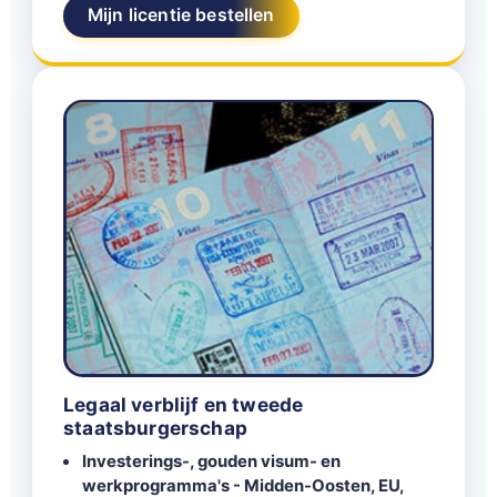
Mijn licentie bestellen
Legaal verblijf en tweede
staatsburgerschap
Investerings-, gouden visum- en
werkprogramma's - Midden-Oosten, EU,