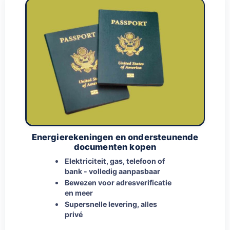
Energierekeningen en ondersteunende
documenten kopen
Elektriciteit, gas, telefoon of
bank - volledig aanpasbaar
Bewezen voor adresverificatie
en meer
Supersnelle levering, alles
privé