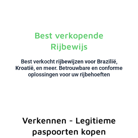
Best verkopende
Rijbewijs
Best verkocht
rijbewijzen voor Brazilië,
Kroatië,
en meer. Betrouwbare en conforme
oplossingen voor uw rijbehoeften
Verkennen - Legitieme
paspoorten kopen