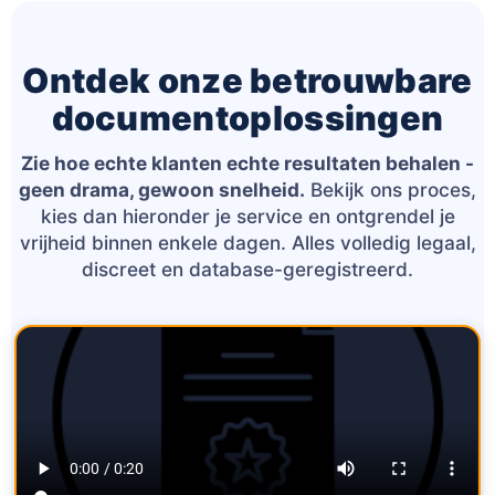
Ontdek onze betrouwbare
documentoplossingen
Zie hoe echte klanten echte resultaten behalen -
geen drama, gewoon snelheid.
Bekijk ons proces,
kies dan hieronder je service en ontgrendel je
vrijheid binnen enkele dagen. Alles volledig legaal,
discreet en database-geregistreerd.