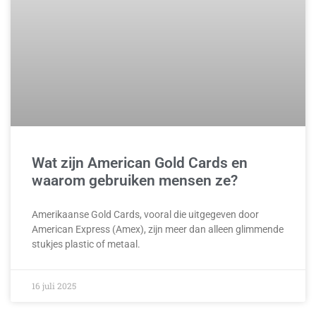
Wat zijn American Gold Cards en
waarom gebruiken mensen ze?
Amerikaanse Gold Cards, vooral die uitgegeven door
American Express (Amex), zijn meer dan alleen glimmende
stukjes plastic of metaal.
16 juli 2025