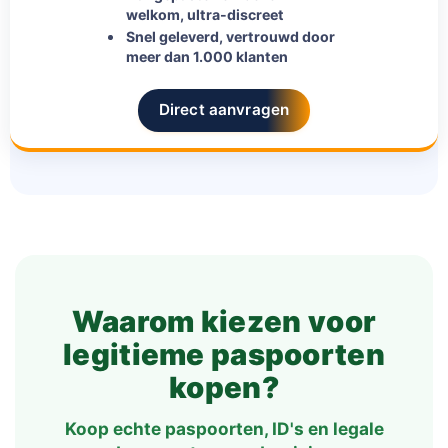
welkom, ultra-discreet
Snel geleverd, vertrouwd door
meer dan 1.000 klanten
Direct aanvragen
Waarom kiezen voor
legitieme paspoorten
kopen?
Koop echte paspoorten, ID's en legale