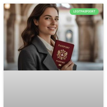
LEGITPASPOORT