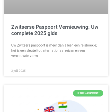
Zwitserse Paspoort Vernieuwing: Uw
complete 2025 gids
Uw Zwitsers paspoort is meer dan alleen een reisboekje;
het is een sleutel tot internationaal reizen en een
vertrouwde vorm
3 juli 2025
LEGITPASPOORT