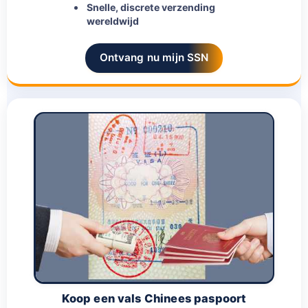
Snelle, discrete verzending
wereldwijd
Ontvang nu mijn SSN
Koop een vals Chinees paspoort