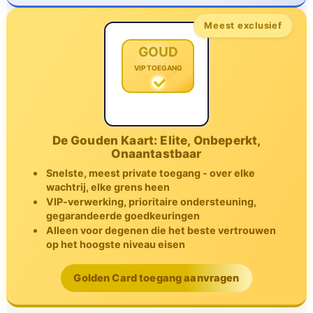
Meest exclusief
GOUD
VIP TOEGANG
De Gouden Kaart: Elite, Onbeperkt,
Onaantastbaar
Snelste, meest private toegang - over elke
wachtrij, elke grens heen
VIP-verwerking, prioritaire ondersteuning,
gegarandeerde goedkeuringen
Alleen voor degenen die het beste vertrouwen
op het hoogste niveau eisen
Golden Card toegang aanvragen