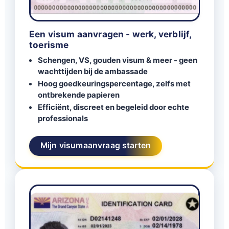
Een visum aanvragen - werk, verblijf,
toerisme
Schengen, VS, gouden visum & meer - geen
wachttijden bij de ambassade
Hoog goedkeuringspercentage, zelfs met
ontbrekende papieren
Efficiënt, discreet en begeleid door echte
professionals
Mijn visumaanvraag starten