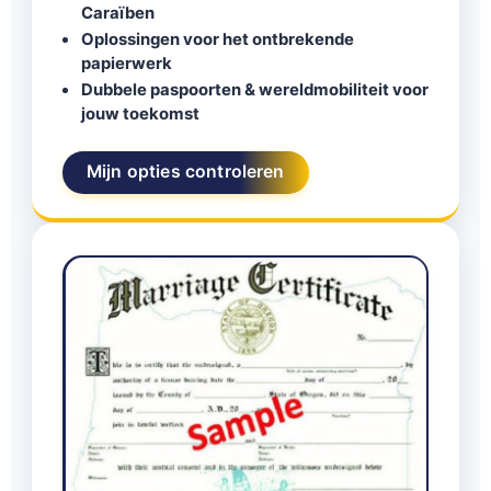
Caraïben
Oplossingen voor het ontbrekende
papierwerk
Dubbele paspoorten & wereldmobiliteit voor
jouw toekomst
Mijn opties controleren