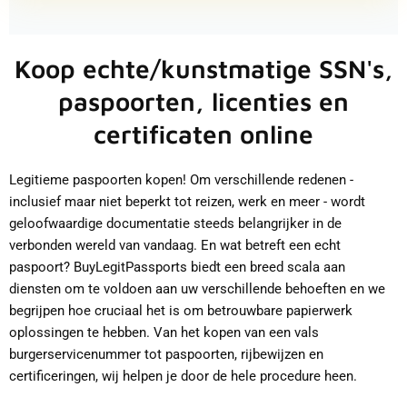
Koop echte/kunstmatige SSN's,
paspoorten, licenties en
certificaten online
Legitieme paspoorten kopen!
Om verschillende redenen -
inclusief maar niet beperkt tot reizen, werk en meer - wordt
geloofwaardige documentatie steeds belangrijker in de
verbonden wereld van vandaag. En wat betreft een echt
paspoort? BuyLegitPassports biedt een breed scala aan
diensten om te voldoen aan uw verschillende behoeften en we
begrijpen hoe cruciaal het is om betrouwbare papierwerk
oplossingen te hebben. Van het kopen van een vals
burgerservicenummer tot paspoorten, rijbewijzen en
certificeringen, wij helpen je door de hele procedure heen.