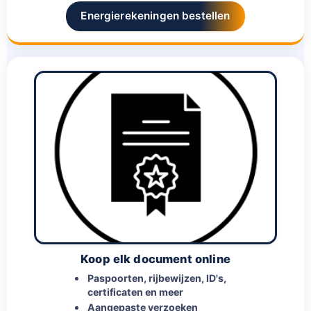
Energierekeningen bestellen
Koop elk document online
Paspoorten, rijbewijzen, ID's,
certificaten en meer
Aangepaste verzoeken