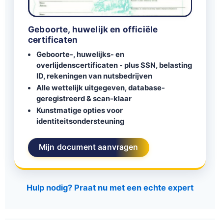
Geboorte, huwelijk en officiële
certificaten
Geboorte-, huwelijks- en
overlijdenscertificaten - plus SSN, belasting
ID, rekeningen van nutsbedrijven
Alle wettelijk uitgegeven, database-
geregistreerd & scan-klaar
Kunstmatige opties voor
identiteitsondersteuning
Mijn document aanvragen
Hulp nodig? Praat nu met een echte expert