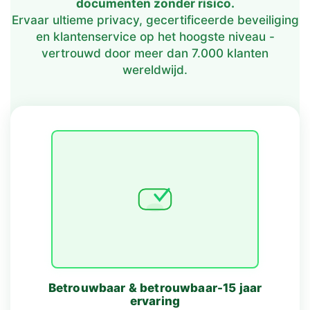
documenten zonder risico.
Ervaar ultieme privacy, gecertificeerde beveiliging
en klantenservice op het hoogste niveau -
vertrouwd door meer dan 7.000 klanten
wereldwijd.
Betrouwbaar & betrouwbaar-15 jaar
ervaring