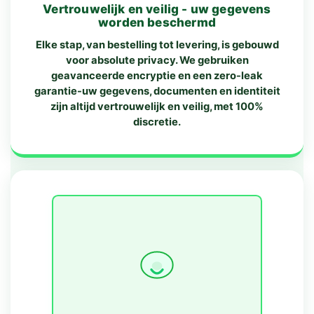
Vertrouwelijk en veilig - uw gegevens
worden beschermd
Elke stap, van bestelling tot levering, is gebouwd
voor absolute privacy. We gebruiken
geavanceerde encryptie en een zero-leak
garantie-uw gegevens, documenten en identiteit
zijn altijd vertrouwelijk en veilig, met 100%
discretie.