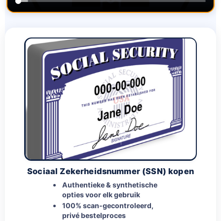
Sociaal Zekerheidsnummer (SSN) kopen
Authentieke & synthetische
opties voor elk gebruik
100% scan-gecontroleerd,
privé bestelproces