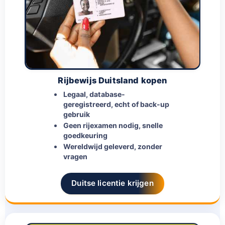
Rijbewijs Duitsland kopen
Legaal, database-
geregistreerd, echt of back-up
gebruik
Geen rijexamen nodig, snelle
goedkeuring
Wereldwijd geleverd, zonder
vragen
Duitse licentie krijgen