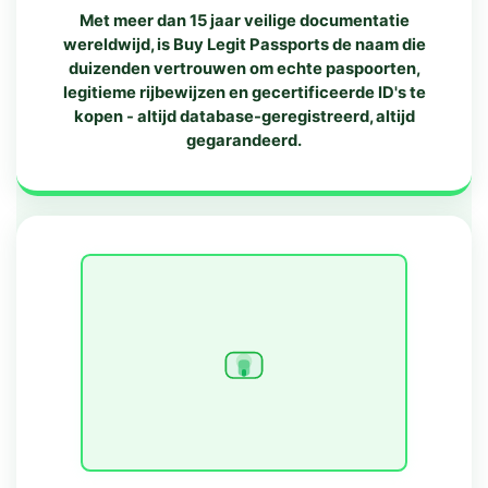
Met meer dan 15 jaar veilige documentatie
wereldwijd, is Buy Legit Passports de naam die
duizenden vertrouwen om echte paspoorten,
legitieme rijbewijzen en gecertificeerde ID's te
kopen - altijd database-geregistreerd, altijd
gegarandeerd.