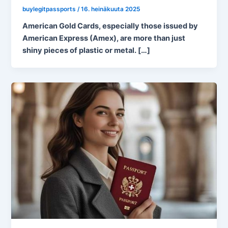
buylegitpassports
/
16. heinäkuuta 2025
American Gold Cards, especially those issued by
American Express (Amex), are more than just
shiny pieces of plastic or metal. […]