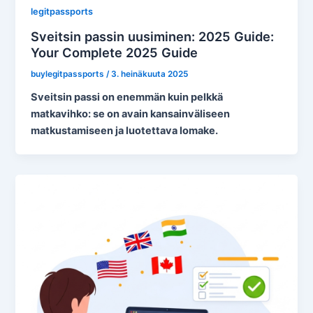
legitpassports
Sveitsin passin uusiminen: 2025 Guide:
Your Complete 2025 Guide
buylegitpassports
/
3. heinäkuuta 2025
Sveitsin passi on enemmän kuin pelkkä
matkavihko: se on avain kansainväliseen
matkustamiseen ja luotettava lomake.