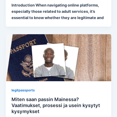
Introduction When navigating online platforms,
especially those related to adult services, it’s
essential to know whether they are legitimate and
legitpassports
Miten saan passin Mainessa?
Vaatimukset, prosessi ja usein kysytyt
kysymykset