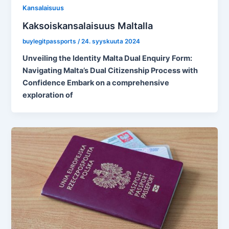
Kansalaisuus
Kaksoiskansalaisuus Maltalla
buylegitpassports
/
24. syyskuuta 2024
Unveiling the Identity Malta Dual Enquiry Form:
Navigating Malta’s Dual Citizenship Process with
Confidence Embark on a comprehensive
exploration of