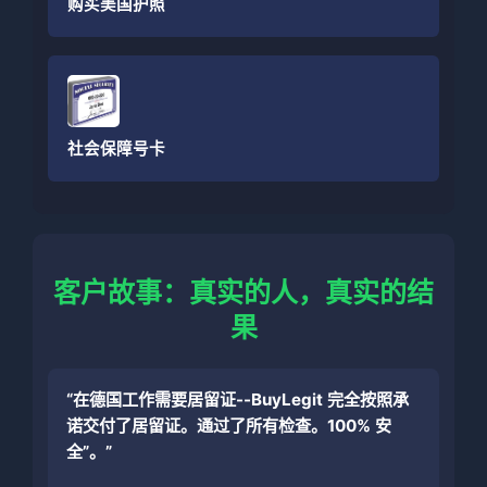
购买美国护照
社会保障号卡
客户故事：真实的人，真实的结
果
“在德国工作需要居留证--BuyLegit 完全按照承
诺交付了居留证。通过了所有检查。100% 安
全”。”