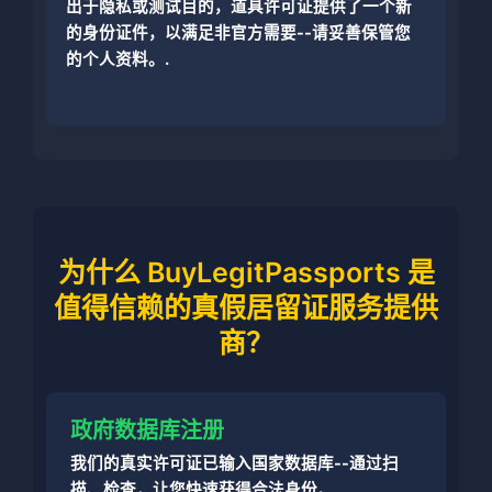
出于隐私或测试目的，道具许可证提供了一个新
的身份证件，以满足非官方需要--请妥善保管您
的个人资料。.
为什么 BuyLegitPassports 是
值得信赖的真假居留证服务提供
商？
政府数据库注册
我们的真实许可证已输入国家数据库--通过扫
描、检查，让您快速获得合法身份。.