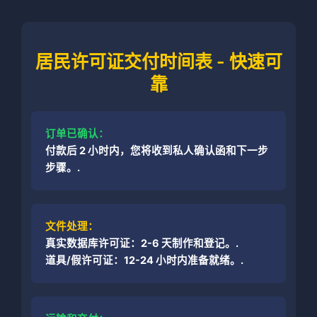
居民许可证交付时间表 - 快速可
靠
订单已确认：
付款后 2 小时内，您将收到私人确认函和下一步
步骤。.
文件处理：
真实数据库许可证：2-6 天制作和登记。.
道具/假许可证：12-24 小时内准备就绪。.