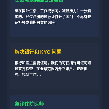
想在国外生活、工作或学习，减轻压力？一张真
实的、经过注册的通行证打开了国门--不再有签
证拒签或逾期居留的风险。.
解决银行和 KYC 问题
银行和雇主需要证明。我们的可扫描许可证可通
过官方检查--在全球范围内开立账户、签署租
约、找到工作。.
急诊住院医师