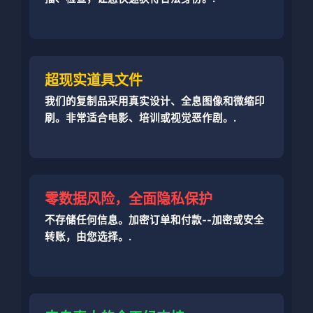
超现实道具文件
我们的复制品采用真实设计、全息图像和微缩印
刷。非常适合电影、培训或视觉恶作剧。.
零数据风险，全面隐私保护
不存储任何信息。加密订单和付款--加密或安全
转账，由您选择。.