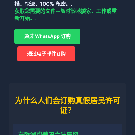
描、快速、100% 私密。.
获取您需要的文件--随时随地搬家、工作或重
新开始。.
通过 WhatsApp 订购
通过电子邮件订购
为什么人们会订购真假居民许可
证？
在欧洲或美国合法居留