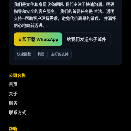
我们是文件和身份
咨询团队
我们专注于快速沟通、明确
指导和安全的客户服务。 我们的首要任务是
合法、透明
支持--帮助客户理解需求，避免代价高昂的错误、 并满怀
信心地向前迈进。.
立即下载 WhatsApp
给我们发送电子邮件
快速回复
机密
友好的支持
公司名称
首页
关于
服务
联系方式
Finnish
帮助