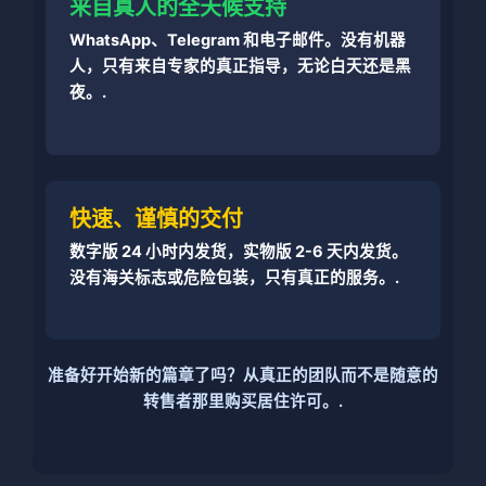
来自真人的全天候支持
WhatsApp、Telegram 和电子邮件。没有机器
人，只有来自专家的真正指导，无论白天还是黑
夜。.
快速、谨慎的交付
数字版 24 小时内发货，实物版 2-6 天内发货。
没有海关标志或危险包装，只有真正的服务。.
准备好开始新的篇章了吗？从真正的团队而不是随意的
转售者那里购买居住许可。.