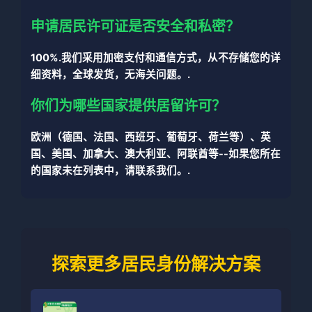
申请居民许可证是否安全和私密？
100%.我们采用加密支付和通信方式，从不存储您的详
细资料，全球发货，无海关问题。.
你们为哪些国家提供居留许可？
欧洲（德国、法国、西班牙、葡萄牙、荷兰等）、英
国、美国、加拿大、澳大利亚、阿联酋等--如果您所在
的国家未在列表中，请联系我们。.
探索更多居民身份解决方案