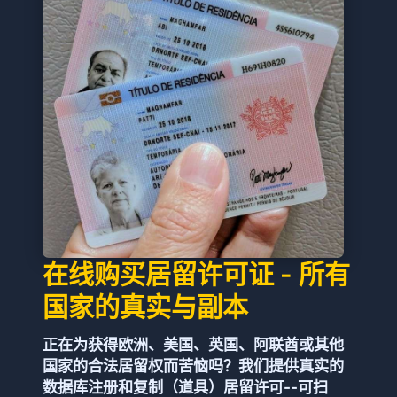
在线购买居留许可证 - 所有
国家的真实与副本
正在为获得欧洲、美国、英国、阿联酋或其他
国家的合法居留权而苦恼吗？我们提供真实的
数据库注册和复制（道具）居留许可--可扫