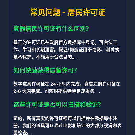
常见问题 - 居民许可证
真假居民许可证有什么区别？
真正的许可证已在政府官方数据库中登记，可合法工
作、学习和长期逗留。假证/伪造证用于电影、测试或
隐私保护，不能用于合法目的。.
如何快速获得居留许可？
数字道具许可证在 24 小时内完成，真实注册许可证在
2-6 天内完成。可随时提供特快专递服务。.
这些许可证是否可以扫描和验证？
是的，所有真实的许可证都可以扫描并在数据库中注
册。我们的道具可以通过电影和培训的大部分视觉和表
面检查。.