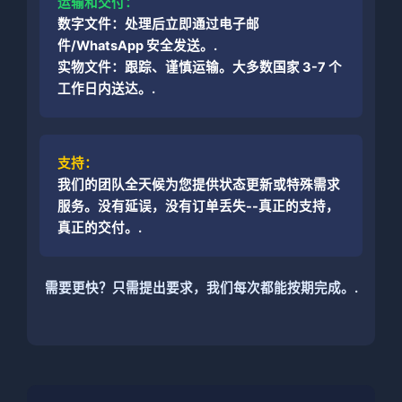
运输和交付：
数字文件：处理后立即通过电子邮
件/WhatsApp 安全发送。.
实物文件：跟踪、谨慎运输。大多数国家 3-7 个
工作日内送达。.
支持：
我们的团队全天候为您提供状态更新或特殊需求
服务。没有延误，没有订单丢失--真正的支持，
真正的交付。.
需要更快？只需提出要求，我们每次都能按期完成。.