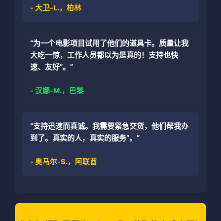
- 大卫-L.，柏林
“为一个电影项目试用了他们的道具卡。质量让我
大吃一惊，工作人员都以为是真的！支持也快
速、友好”。”
- 汉娜-M.，巴黎
“支持迅速而真诚。我需要紧急交货，他们帮我办
到了。真实的人，真实的服务”。”
- 奥马尔-S.，阿联酋