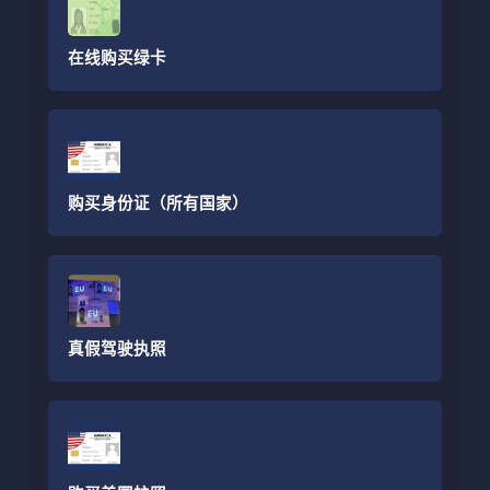
在线购买绿卡
购买身份证（所有国家）
真假驾驶执照