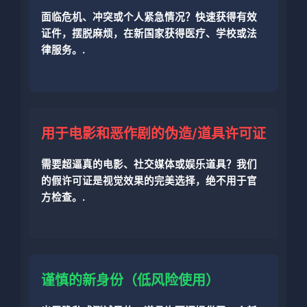
面临危机、冲突或个人紧急情况？快速获得有效
证件，摆脱麻烦，在新国家获得医疗、学校或法
律服务。.
用于电影和恶作剧的伪造/道具许可证
需要超逼真的电影、社交媒体或娱乐道具？我们
的假许可证是视觉效果的完美选择，绝不用于官
方检查。.
谨慎的新身份（低风险使用）