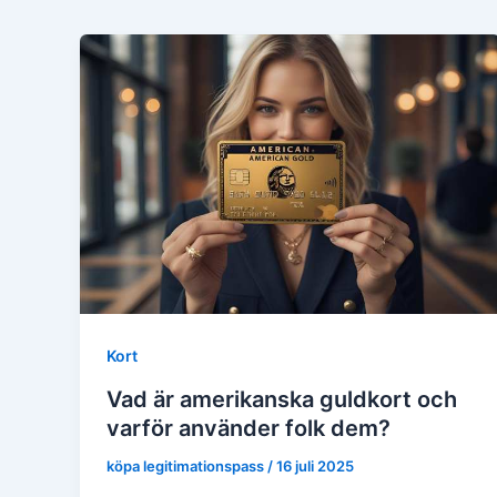
Kort
Vad är amerikanska guldkort och
varför använder folk dem?
köpa legitimationspass
/
16 juli 2025