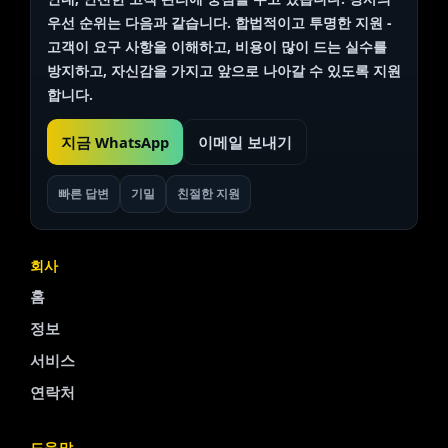
우선 순위는 다음과 같습니다.
합법적이고 투명한
지원 -
고객이 요구 사항을 이해하고, 비용이 많이 드는 실수를
방지하고, 자신감을 가지고 앞으로 나아갈 수 있도록 지원
합니다.
지금 WhatsApp
이메일 보내기
빠른 답변
기밀
친절한 지원
회사
홈
정보
서비스
연락처
Finnish
도움말