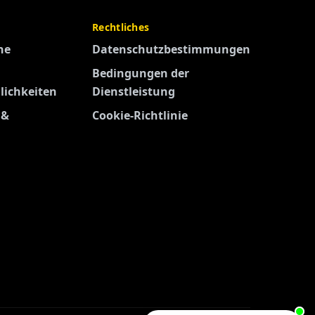
Rechtliches
ne
Datenschutzbestimmungen
Bedingungen der
ichkeiten
Dienstleistung
 &
Cookie-Richtlinie