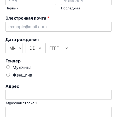
Первый
Последний
Электронная почта
*
Дата рождения
Гендер
Мужчина
Женщина
Адрес
Адресная строка 1