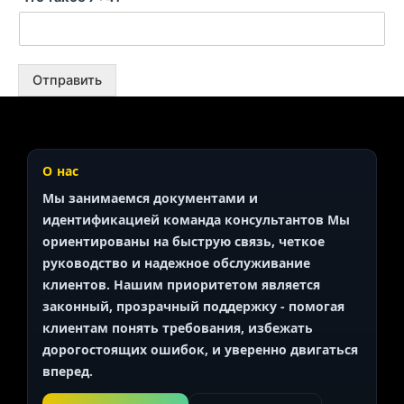
Отправить
О нас
Мы занимаемся документами и
идентификацией
команда консультантов
Мы
ориентированы на быструю связь, четкое
руководство и надежное обслуживание
клиентов. Нашим приоритетом является
законный, прозрачный
поддержку - помогая
клиентам понять требования, избежать
дорогостоящих ошибок, и уверенно двигаться
вперед.