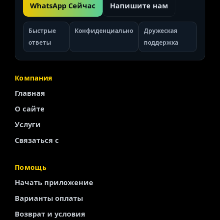
WhatsApp Сейчас
Напишите нам
Быстрые
Конфиденциально
Дружеская
ответы
поддержка
Компания
Главная
О сайте
Услуги
Связаться с
Помощь
Начать приложение
Finnish
Варианты оплаты
Portuguese
Возврат и условия