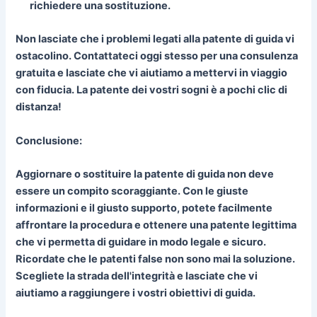
richiedere una sostituzione.
Non lasciate che i problemi legati alla patente di guida vi
ostacolino. Contattateci oggi stesso per una consulenza
gratuita e lasciate che vi aiutiamo a mettervi in viaggio
con fiducia. La patente dei vostri sogni è a pochi clic di
distanza!
Conclusione:
Aggiornare o sostituire la patente di guida non deve
essere un compito scoraggiante. Con le giuste
informazioni e il giusto supporto, potete facilmente
affrontare la procedura e ottenere una patente legittima
che vi permetta di guidare in modo legale e sicuro.
Ricordate che le patenti false non sono mai la soluzione.
Scegliete la strada dell'integrità e lasciate che vi
aiutiamo a raggiungere i vostri obiettivi di guida.