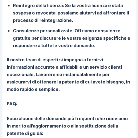
Reintegro della licenza:
Se la vostra licenza è stata
sospesa o revocata, possiamo aiutarvi ad affrontare il
processo di reintegrazione.
Consulenze personalizzate:
Offriamo consulenze
gratuite per discutere le vostre esigenze specifiche e
rispondere a tutte le vostre domande.
Il nostro team di esperti si impegna a fornirvi
informazioni accurate e affidabili e un servizio clienti
eccezionale. Lavoreremo instancabilmente per
assicurarvi di ottenere la patente di cui avete bisogno, in
modo rapido e semplice.
FAQ:
Ecco alcune delle domande più frequenti che riceviamo
in merito all'aggiornamento o alla sostituzione della
patente di guida: