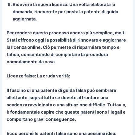
Ricevere la nuova licenza:
Una volta elaborata la
domanda, riceverete per posta la patente di guida
aggiornata.
Per rendere questo processo ancora più semplice, molti
Stati offrono oggi la possibilità di rinnovare e aggiornare
la licenza online. Ciò permette di risparmiare tempo e
fatica, consentendo di completare la procedura
comodamente da casa.
Licenze false: La cruda verità:
Il fascino di una patente di guida falsa può sembrare
allettante, soprattutto se dovete affrontare una
scadenza ravvicinata o una situazione difficile. Tuttavia,
è fondamentale capire che queste patenti sono illegali e
comportano gravi conseguenze.
Ecco perché le patenti false sono una pessima idea: