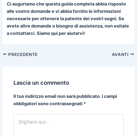
Ci auguriamo che questa guida completa abbia risposto
alle vostre domande e vi abbia fornito le informazioni
necessarie per ottenere la patente dei vostri sogni. Se
avete altre domande o bisogno di assistenza, non esitate
a contattarci. Siamo qui per aiutarvi!
PRECEDENTE
AVANTI
Lascia un commento
Il tuo indirizzo email non sarà pubblicato.
I campi
obbligatori sono contrassegnati
*
Digitare
qui...