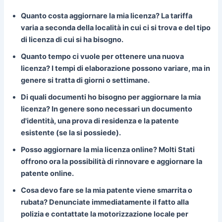
Quanto costa aggiornare la mia licenza?
La tariffa
varia a seconda della località in cui ci si trova e del tipo
di licenza di cui si ha bisogno.
Quanto tempo ci vuole per ottenere una nuova
licenza?
I tempi di elaborazione possono variare, ma in
genere si tratta di giorni o settimane.
Di quali documenti ho bisogno per aggiornare la mia
licenza?
In genere sono necessari un documento
d'identità, una prova di residenza e la patente
esistente (se la si possiede).
Posso aggiornare la mia licenza online?
Molti Stati
offrono ora la possibilità di rinnovare e aggiornare la
patente online.
Cosa devo fare se la mia patente viene smarrita o
rubata?
Denunciate immediatamente il fatto alla
polizia e contattate la motorizzazione locale per