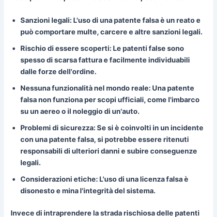
Sanzioni legali:
L'uso di una patente falsa è un reato e
può comportare multe, carcere e altre sanzioni legali.
Rischio di essere scoperti:
Le patenti false sono
spesso di scarsa fattura e facilmente individuabili
dalle forze dell'ordine.
Nessuna funzionalità nel mondo reale:
Una patente
falsa non funziona per scopi ufficiali, come l'imbarco
su un aereo o il noleggio di un'auto.
Problemi di sicurezza:
Se si è coinvolti in un incidente
con una patente falsa, si potrebbe essere ritenuti
responsabili di ulteriori danni e subire conseguenze
legali.
Considerazioni etiche:
L'uso di una licenza falsa è
disonesto e mina l'integrità del sistema.
Invece di intraprendere la strada rischiosa delle patenti