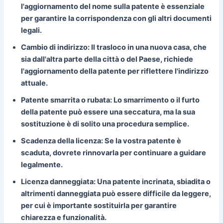
l'aggiornamento del nome sulla patente è essenziale
per garantire la corrispondenza con gli altri documenti
legali.
Cambio di indirizzo:
Il trasloco in una nuova casa, che
sia dall'altra parte della città o del Paese, richiede
l'aggiornamento della patente per riflettere l'indirizzo
attuale.
Patente smarrita o rubata:
Lo smarrimento o il furto
della patente può essere una seccatura, ma la sua
sostituzione è di solito una procedura semplice.
Scadenza della licenza:
Se la vostra patente è
scaduta, dovrete rinnovarla per continuare a guidare
legalmente.
Licenza danneggiata:
Una patente incrinata, sbiadita o
altrimenti danneggiata può essere difficile da leggere,
per cui è importante sostituirla per garantire
chiarezza e funzionalità.