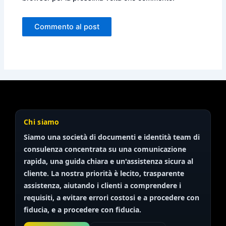
Chi siamo
Siamo una società di documenti e identità
team di
consulenza
concentrata su una comunicazione
rapida, una guida chiara e un'assistenza sicura al
cliente. La nostra priorità è
lecito, trasparente
assistenza, aiutando i clienti a comprendere i
requisiti, a evitare errori costosi e a procedere con
fiducia, e a procedere con fiducia.