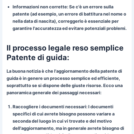
Informazioni non corrette:
Se c'è un errore sulla
patente (ad esempio, un errore di battitura nel nome o
nella data di nascita), correggerlo è essenziale per
garantire l'accuratezza ed evitare potenziali problemi.
Il processo legale reso semplice
Patente di guida:
La buona notizia è che l'aggiornamento della patente di
guida è in genere un processo semplice ed efficiente,
soprattutto se si dispone delle giuste risorse. Ecco una
panoramica generale dei passaggi necessari:
Raccogliere i documenti necessari:
I documenti
specifici di cui avrete bisogno possono variare a
seconda del luogo in cui vi trovate e del motivo
dell'aggiornamento, ma in generale avrete bisogno di