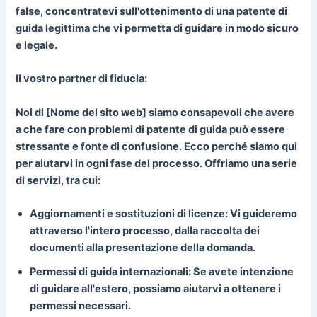
false, concentratevi sull'ottenimento di una patente di
guida legittima che vi permetta di guidare in modo sicuro
e legale.
Il vostro partner di fiducia:
Noi di [Nome del sito web] siamo consapevoli che avere
a che fare con problemi di patente di guida può essere
stressante e fonte di confusione. Ecco perché siamo qui
per aiutarvi in ogni fase del processo. Offriamo una serie
di servizi, tra cui:
Aggiornamenti e sostituzioni di licenze:
Vi guideremo
attraverso l'intero processo, dalla raccolta dei
documenti alla presentazione della domanda.
Permessi di guida internazionali:
Se avete intenzione
di guidare all'estero, possiamo aiutarvi a ottenere i
permessi necessari.