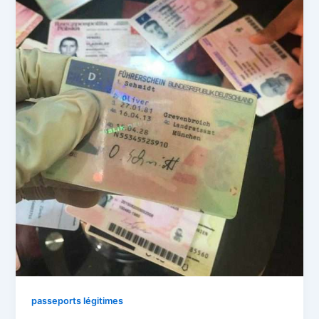
passeports légitimes