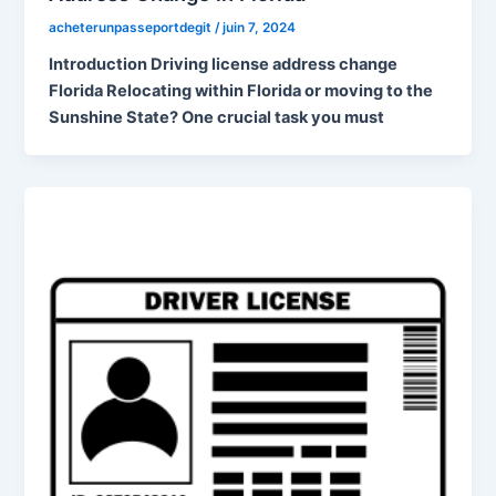
acheterunpasseportdegit
/
juin 7, 2024
Introduction Driving license address change
Florida Relocating within Florida or moving to the
Sunshine State? One crucial task you must