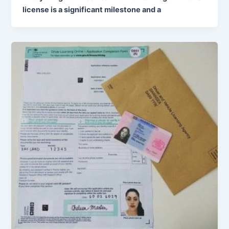
license is a significant milestone and a