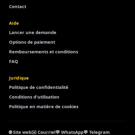
Contact
Aide
Lancer une demande
Options de paiement
Remboursements et conditions
FAQ
Juridique
Politique de confidentialité
Conditions d'utilisation
Politique en matière de cookies
🌐 Site web
✉️ Courriel
💬 WhatsApp
💬 Telegram