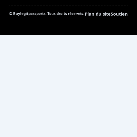
Plan du site
Soutien
©
Buylegitpassports. Tous droits réservés.