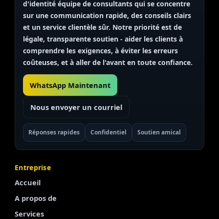
d'identité
équipe de consultants
qui se concentre
sur une communication rapide, des conseils clairs
et un service clientèle sûr. Notre priorité est de
légale, transparente
soutien - aider les clients à
comprendre les exigences, à éviter les erreurs
coûteuses, et à aller de l'avant en toute confiance.
WhatsApp Maintenant
Nous envoyer un courriel
Réponses rapides
Confidentiel
Soutien amical
Entreprise
Accueil
A propos de
Services