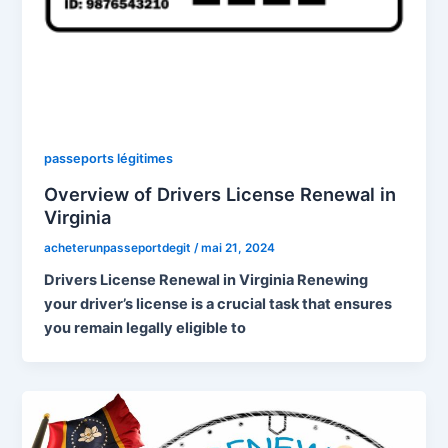
passeports légitimes
Overview of Drivers License Renewal in
Virginia
acheterunpasseportdegit
/
mai 21, 2024
Drivers License Renewal in Virginia Renewing
your driver’s license is a crucial task that ensures
you remain legally eligible to