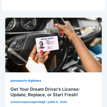
passeports légitimes
Get Your Dream Driver’s License:
Update, Replace, or Start Fresh!
acheterunpasseportdegit
/
juillet 6, 2024