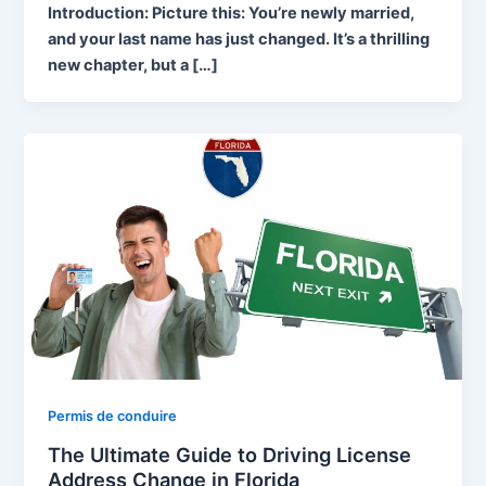
Introduction: Picture this: You’re newly married,
and your last name has just changed. It’s a thrilling
new chapter, but a […]
Permis de conduire
The Ultimate Guide to Driving License
Address Change in Florida