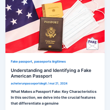
,
Fake passport
passeports légitimes
Understanding and Identifying a Fake
American Passport
acheterunpasseportdegit
/
mai 21, 2024
What Makes a Passport Fake: Key Characteristics
In this section, we delve into the crucial features
that differentiate a genuine